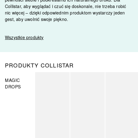
Collistar, aby wyglądać i czuć się doskonale, nie trzeba robić
nic więcej – dzięki odpowiednim produktom wystarczy jeden
gest, aby uwolnić swoje piękno.
Wszystkie produkty
PRODUKTY COLLISTAR
Pomiń
MAGIC
DROPS