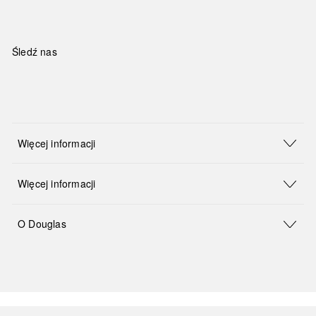
Śledź nas
Więcej informacji
Więcej informacji
O Douglas