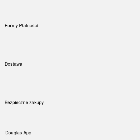
Formy Płatności
Dostawa
Bezpieczne zakupy
Douglas App