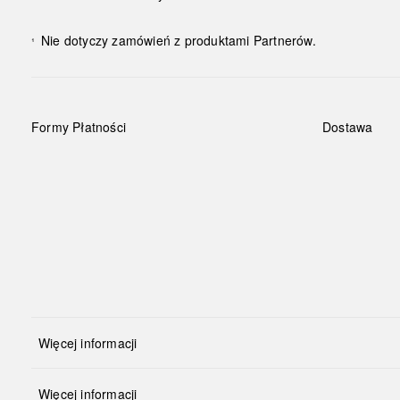
Nie dotyczy zamówień z produktami Partnerów.
¹
Formy Płatności
Dostawa
Więcej informacji
Więcej informacji