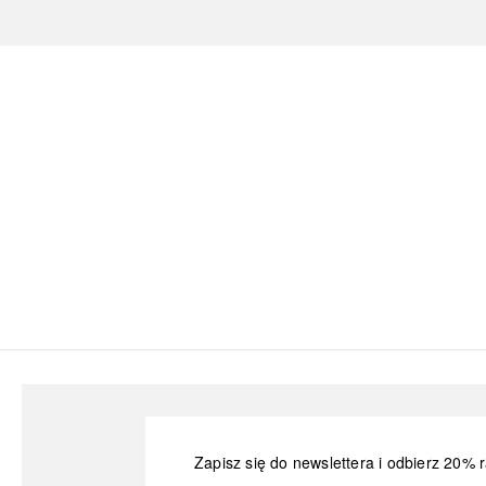
Zapisz się do newslettera i odbierz 20% r