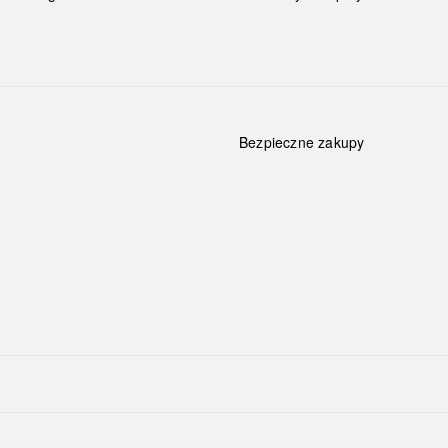
Bezpieczne zakupy