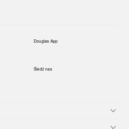
Douglas App
Śledź nas