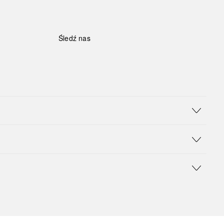
Śledź nas