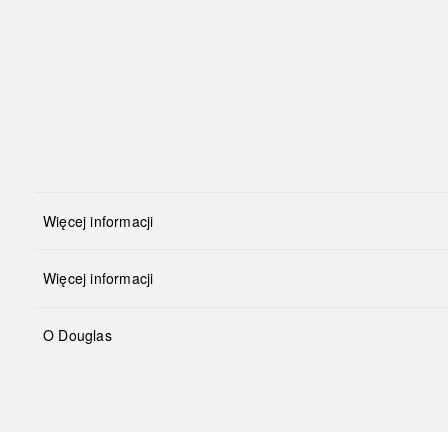
Więcej informacji
Więcej informacji
O Douglas