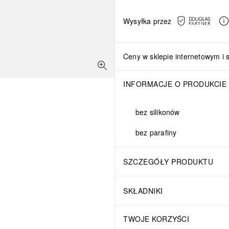
Wysyłka przez
Ceny w sklepie internetowym i 
INFORMACJE O PRODUKCIE
bez silikonów
bez parafiny
SZCZEGÓŁY PRODUKTU
SKŁADNIKI
TWOJE KORZYŚCI