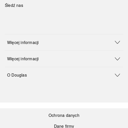
Śledź nas
Więcej informacji
Więcej informacji
O Douglas
Ochrona danych
Dane firmy