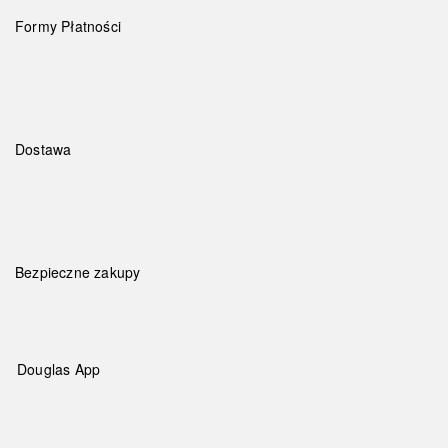
Formy Płatności
Dostawa
Bezpieczne zakupy
Douglas App