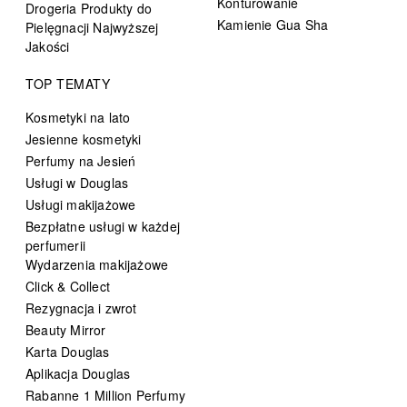
Konturowanie
Drogeria Produkty do
Kamienie Gua Sha
Pielęgnacji Najwyższej
Jakości
TOP TEMATY
Kosmetyki na lato
Jesienne kosmetyki
Perfumy na Jesień
Usługi w Douglas
Usługi makijażowe
Bezpłatne usługi w każdej
perfumerii
Wydarzenia makijażowe
Click & Collect
Rezygnacja i zwrot
Beauty Mirror
Karta Douglas
Aplikacja Douglas
Rabanne 1 Million Perfumy