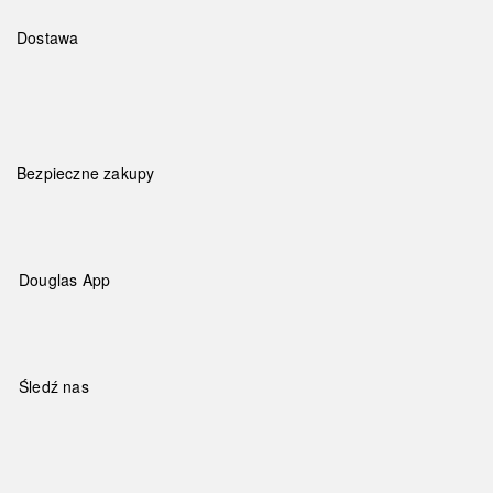
Dostawa
Bezpieczne zakupy
Douglas App
Śledź nas