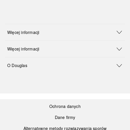
Więcej informacji
Więcej informacji
O Douglas
Ochrona danych
Dane firmy
Alternatywne metody rozwiązywania sporów