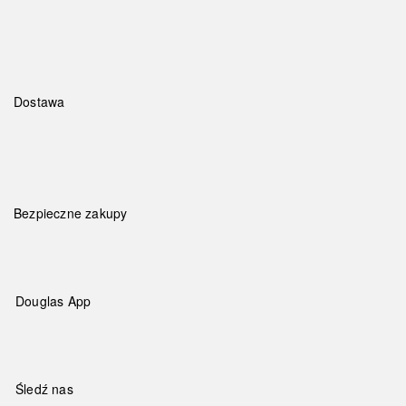
Dostawa
Bezpieczne zakupy
Douglas App
Śledź nas