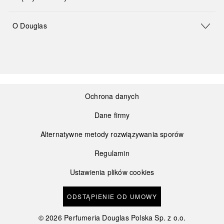
O Douglas
Ochrona danych
Dane firmy
Alternatywne metody rozwiązywania sporów
Regulamin
Ustawienia plików cookies
ODSTĄPIENIE OD UMOWY
©
2026
Perfumeria Douglas Polska Sp. z o.o.