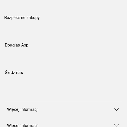
Bezpieczne zakupy
Douglas App
Śledź nas
Więcej informacji
Więcej informacji