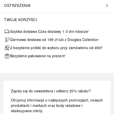
OSTRZEŻENIA
TWOJE KORZYŚCI
Szybka dostawa Czas dostawy 1-3 dni robocze¹
Darmowa dostawa od 199 zł lub z Douglas Collection
2 bezpłatne próbki do wyboru przy zamówieniu od 49zł¹
Bezpłatne pakowanie na prezent¹
Zapisz się do newslettera i odbierz 20% rabatu*!
Otrzymuj informacje o najlepszych promocjach, nowych
produktach i markach oraz kody rabatowe i
ekskluzywne oferty.