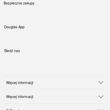
Bezpieczne zakupy
Douglas App
Śledź nas
Więcej informacji
Więcej informacji