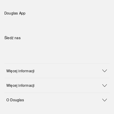
Douglas App
Śledź nas
Więcej informacji
Więcej informacji
O Douglas