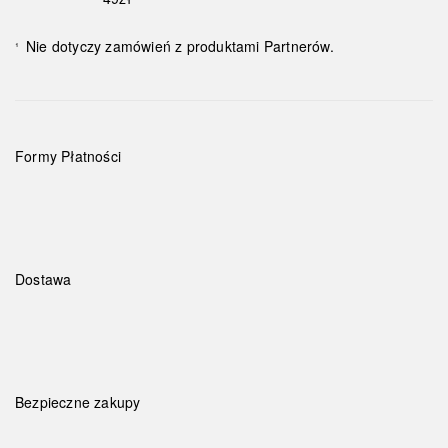
Nie dotyczy zamówień z produktami Partnerów.
¹
Formy Płatności
Dostawa
Bezpieczne zakupy