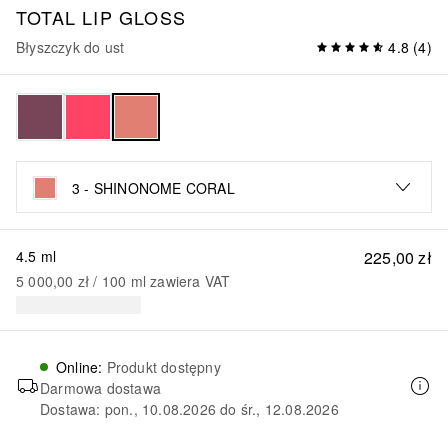
TOTAL LIP GLOSS
Błyszczyk do ust
4.8
(
4
)
3 - SHINONOME CORAL
4.5 ml
225,00 zł
5 000,00 zł
 / 
100
ml
zawiera VAT
Online
:
Produkt dostępny
Darmowa dostawa
Dostawa: pon., 10.08.2026 do śr., 12.08.2026