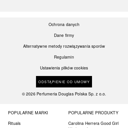
Ochrona danych
Dane firmy
Alternatywne metody rozwiązywania sporów
Regulamin
Ustawienia plików cookies
ODSTĄPIENIE OD UMOWY
©
2026
Perfumeria Douglas Polska Sp. z o.o.
POPULARNE MARKI
POPULARNE PRODUKTY
Rituals
Carolina Herrera Good Girl