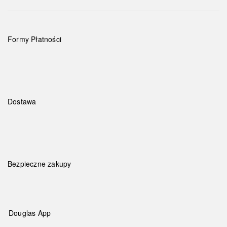
Formy Płatności
Dostawa
Bezpieczne zakupy
Douglas App