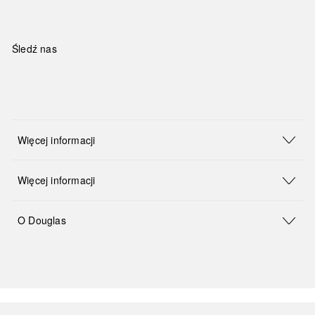
Śledź nas
Więcej informacji
Więcej informacji
O Douglas