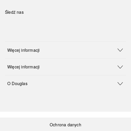
Śledź nas
Więcej informacji
Więcej informacji
O Douglas
Ochrona danych