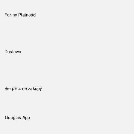
Formy Płatności
Dostawa
Bezpieczne zakupy
Douglas App