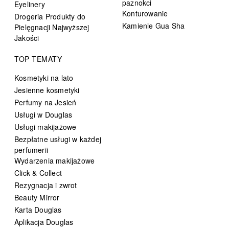
paznokci
Eyelinery
Konturowanie
Drogeria Produkty do
Kamienie Gua Sha
Pielęgnacji Najwyższej
Jakości
TOP TEMATY
Kosmetyki na lato
Jesienne kosmetyki
Perfumy na Jesień
Usługi w Douglas
Usługi makijażowe
Bezpłatne usługi w każdej
perfumerii
Wydarzenia makijażowe
Click & Collect
Rezygnacja i zwrot
Beauty Mirror
Karta Douglas
Aplikacja Douglas