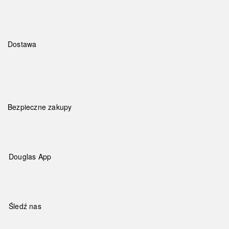
Dostawa
Bezpieczne zakupy
Douglas App
Śledź nas