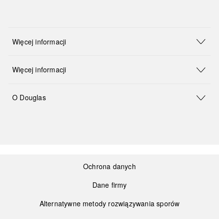
Więcej informacji
Więcej informacji
O Douglas
Ochrona danych
Dane firmy
Alternatywne metody rozwiązywania sporów