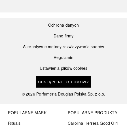
Ochrona danych
Dane firmy
Alternatywne metody rozwiązywania sporów
Regulamin
Ustawienia plików cookies
ODSTĄPIENIE OD UMOWY
©
2026
Perfumeria Douglas Polska Sp. z o.o.
POPULARNE MARKI
POPULARNE PRODUKTY
Rituals
Carolina Herrera Good Girl