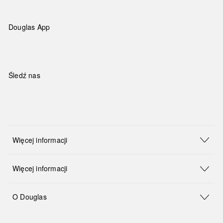
Douglas App
Śledź nas
Więcej informacji
Więcej informacji
O Douglas