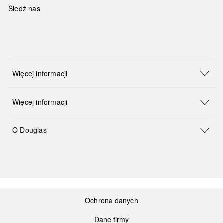
Śledź nas
Więcej informacji
Więcej informacji
O Douglas
Ochrona danych
Dane firmy