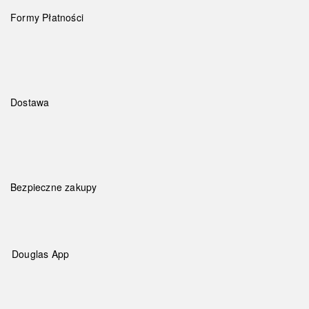
Formy Płatności
Dostawa
Bezpieczne zakupy
Douglas App