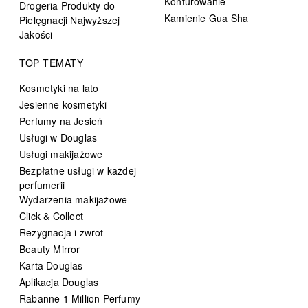
Konturowanie
Drogeria Produkty do
Kamienie Gua Sha
Pielęgnacji Najwyższej
Jakości
TOP TEMATY
Kosmetyki na lato
Jesienne kosmetyki
Perfumy na Jesień
Usługi w Douglas
Usługi makijażowe
Bezpłatne usługi w każdej
perfumerii
Wydarzenia makijażowe
Click & Collect
Rezygnacja i zwrot
Beauty Mirror
Karta Douglas
Aplikacja Douglas
Rabanne 1 Million Perfumy