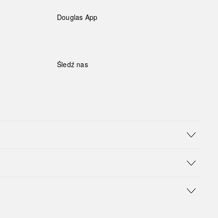
Douglas App
Śledź nas