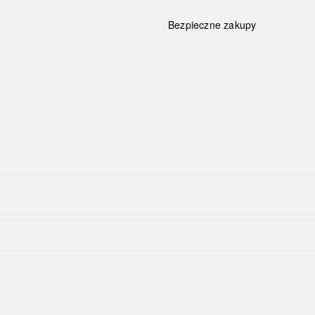
Bezpieczne zakupy