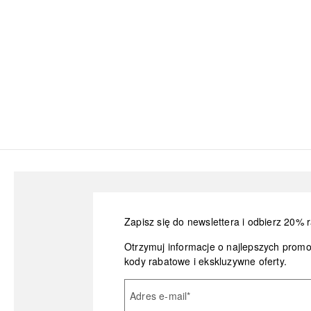
Zapisz się do newslettera i odbierz 20% r
Otrzymuj informacje o najlepszych prom
kody rabatowe i ekskluzywne oferty.
Adres e-mail
*