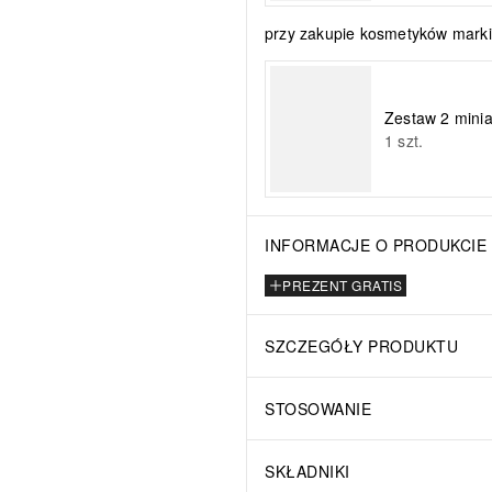
przy zakupie kosmetyków marki
Zestaw 2 minia
1
szt.
INFORMACJE O PRODUKCIE
PREZENT GRATIS
SZCZEGÓŁY PRODUKTU
STOSOWANIE
SKŁADNIKI