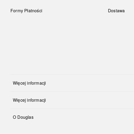
Formy Płatności
Dostawa
Więcej informacji
Więcej informacji
O Douglas