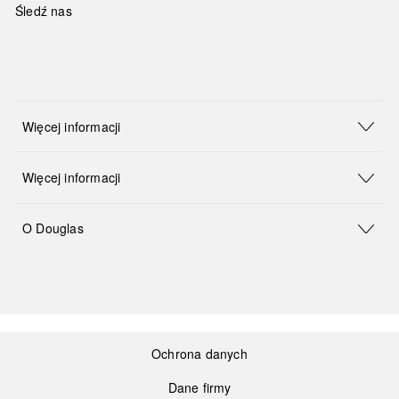
Śledź nas
Więcej informacji
Więcej informacji
O Douglas
Ochrona danych
Dane firmy