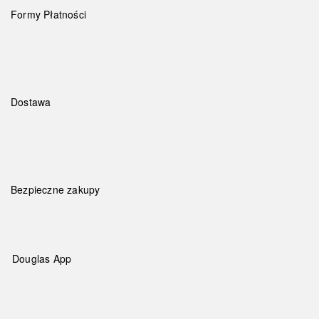
Formy Płatności
Dostawa
Bezpieczne zakupy
Douglas App