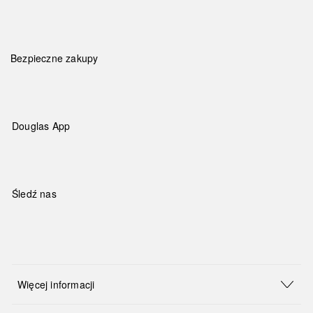
Bezpieczne zakupy
Douglas App
Śledź nas
Więcej informacji