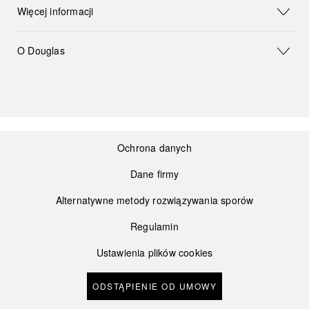
Więcej informacji
O Douglas
Ochrona danych
Dane firmy
Alternatywne metody rozwiązywania sporów
Regulamin
Ustawienia plików cookies
ODSTĄPIENIE OD UMOWY