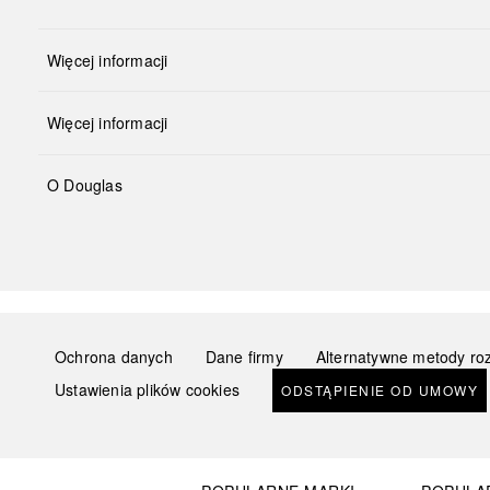
Więcej informacji
Więcej informacji
O Douglas
Ochrona danych
Dane firmy
Alternatywne metody ro
Ustawienia plików cookies
ODSTĄPIENIE OD UMOWY