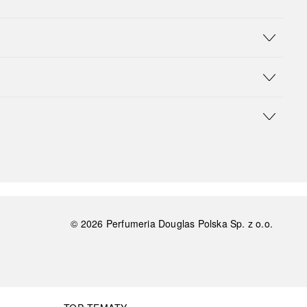
©
2026
Perfumeria Douglas Polska Sp. z o.o.