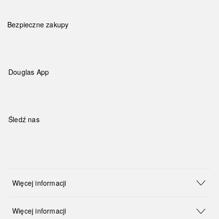
Bezpieczne zakupy
Douglas App
Śledź nas
Więcej informacji
Więcej informacji