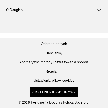
O Douglas
Ochrona danych
Dane firmy
Alternatywne metody rozwiązywania sporów
Regulamin
Ustawienia plików cookies
ODSTĄPIENIE OD UMOWY
©
2026
Perfumeria Douglas Polska Sp. z o.o.