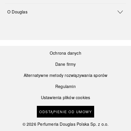
O Douglas
Ochrona danych
Dane firmy
Alternatywne metody rozwiązywania sporów
Regulamin
Ustawienia plików cookies
ODSTĄPIENIE OD UMOWY
©
2026
Perfumeria Douglas Polska Sp. z o.o.