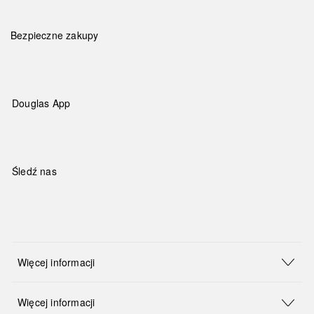
Bezpieczne zakupy
Douglas App
Śledź nas
Więcej informacji
Więcej informacji