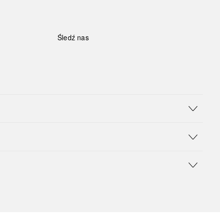
Śledź nas