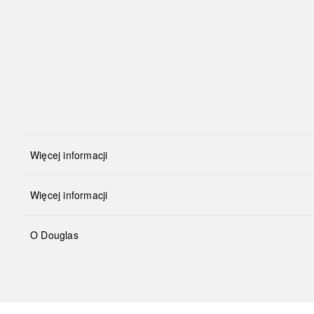
Więcej informacji
Więcej informacji
O Douglas