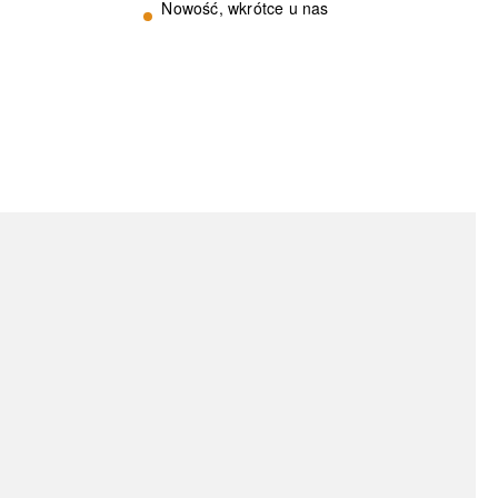
Nowość, wkrótce u nas