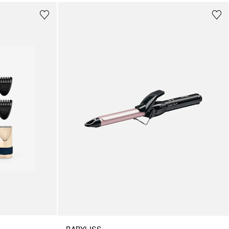
BABYLISS