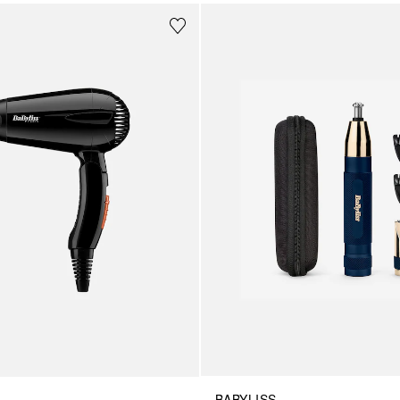
BABYLISS