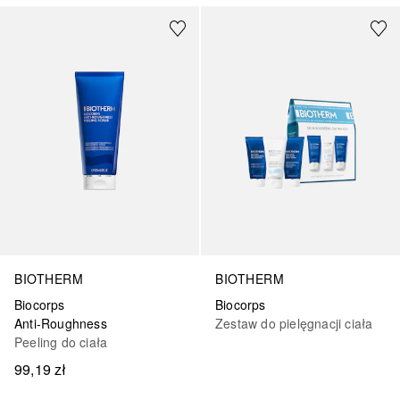
BIOTHERM
BIOTHERM
Biocorps
Biocorps
Anti-Roughness
Zestaw do pielęgnacji ciała
Peeling do ciała
99,19 zł