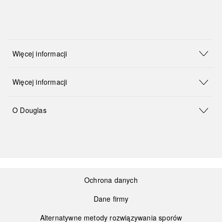
Więcej informacji
Więcej informacji
O Douglas
Ochrona danych
Dane firmy
Alternatywne metody rozwiązywania sporów