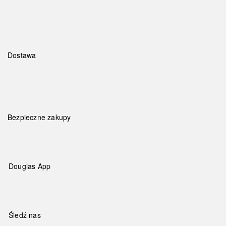
Dostawa
Bezpieczne zakupy
Douglas App
Śledź nas