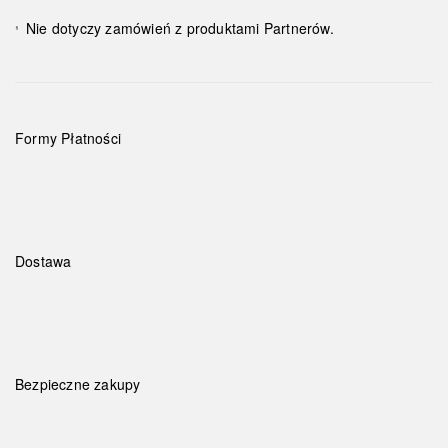
Nie dotyczy zamówień z produktami Partnerów.
¹
Formy Płatności
Dostawa
Bezpieczne zakupy