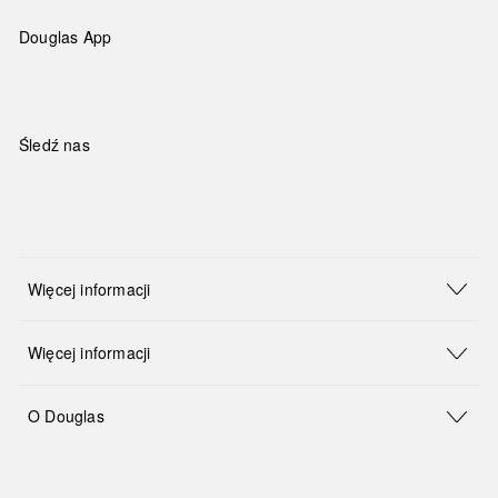
Douglas App
Śledź nas
Więcej informacji
Więcej informacji
O Douglas