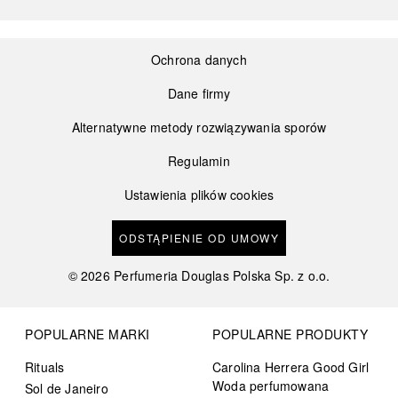
Ochrona danych
Dane firmy
Alternatywne metody rozwiązywania sporów
Regulamin
Ustawienia plików cookies
ODSTĄPIENIE OD UMOWY
©
2026
Perfumeria Douglas Polska Sp. z o.o.
POPULARNE MARKI
POPULARNE PRODUKTY
Rituals
Carolina Herrera Good Girl
Woda perfumowana
Sol de Janeiro