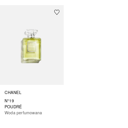
CHANEL
N°19
POUDRÉ
Woda perfumowana