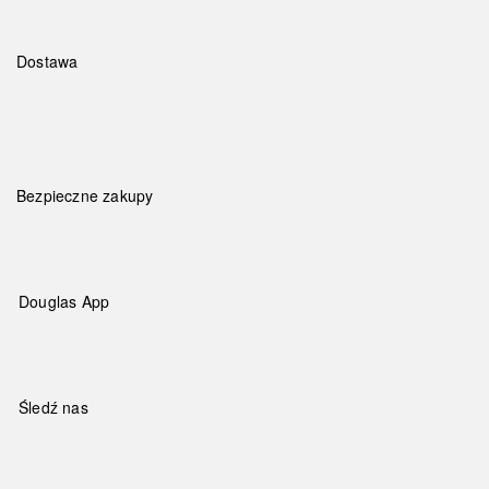
Dostawa
Bezpieczne zakupy
Douglas App
Śledź nas