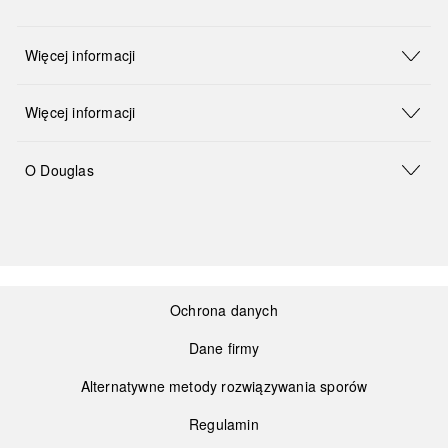
Więcej informacji
Więcej informacji
O Douglas
Ochrona danych
Dane firmy
Alternatywne metody rozwiązywania sporów
Regulamin