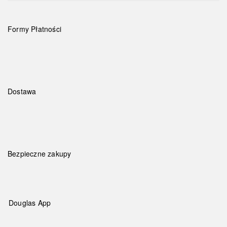
Formy Płatności
Dostawa
Bezpieczne zakupy
Douglas App