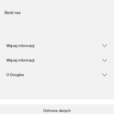
Śledź nas
Więcej informacji
Więcej informacji
O Douglas
Ochrona danych