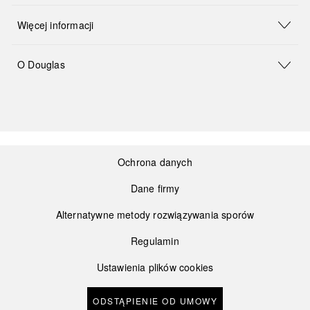
Więcej informacji
O Douglas
Ochrona danych
Dane firmy
Alternatywne metody rozwiązywania sporów
Regulamin
Ustawienia plików cookies
ODSTĄPIENIE OD UMOWY