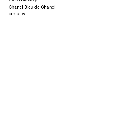
Chanel Bleu de Chanel
perfumy