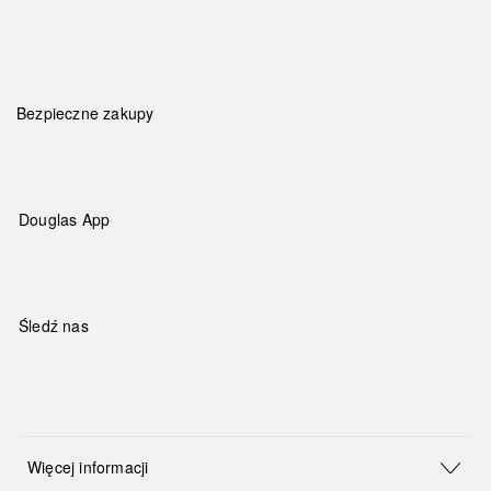
Bezpieczne zakupy
Douglas App
Śledź nas
Więcej informacji