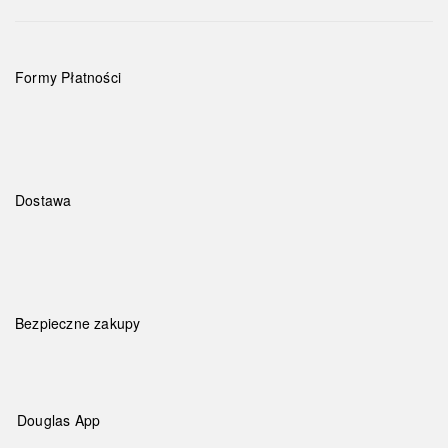
Formy Płatności
Dostawa
Bezpieczne zakupy
Douglas App