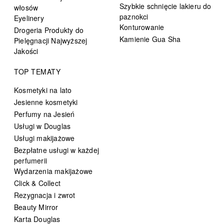
Szybkie schnięcie lakieru do
włosów
paznokci
Eyelinery
Konturowanie
Drogeria Produkty do
Kamienie Gua Sha
Pielęgnacji Najwyższej
Jakości
TOP TEMATY
Kosmetyki na lato
Jesienne kosmetyki
Perfumy na Jesień
Usługi w Douglas
Usługi makijażowe
Bezpłatne usługi w każdej
perfumerii
Wydarzenia makijażowe
Click & Collect
Rezygnacja i zwrot
Beauty Mirror
Karta Douglas