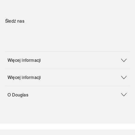
Śledź nas
Więcej informacji
Więcej informacji
O Douglas