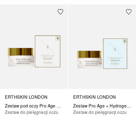
ERTHSKIN LONDON
ERTHSKIN LONDON
Zestaw pod oczy Pro Age + Double Collagen
Zestaw Pro Age + Hydrogel Eye Set
Zestaw do pielęgnacji oczu
Zestaw do pielęgnacji oczu