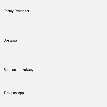
Formy Płatności
Dostawa
Bezpieczne zakupy
Douglas App