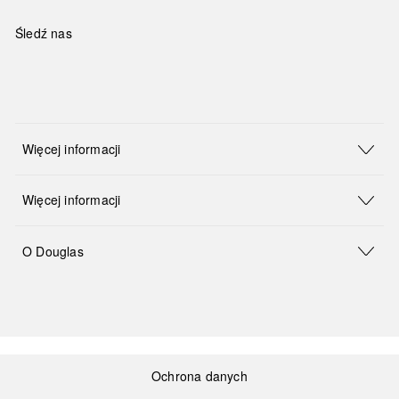
Śledź nas
Więcej informacji
Więcej informacji
O Douglas
Ochrona danych