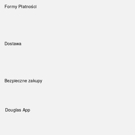
Formy Płatności
Dostawa
Bezpieczne zakupy
Douglas App