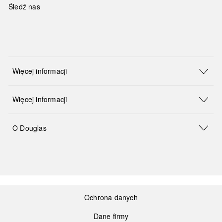
Śledź nas
Więcej informacji
Więcej informacji
O Douglas
Ochrona danych
Dane firmy