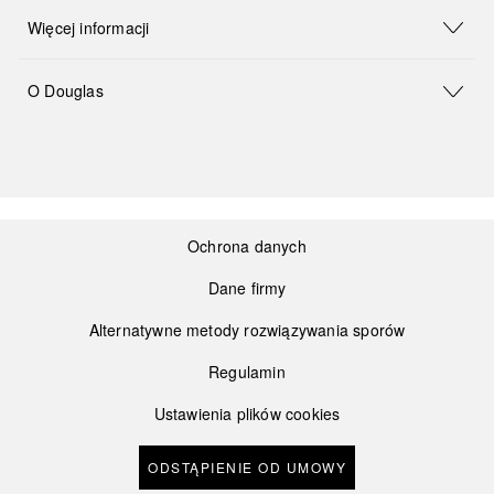
Więcej informacji
O Douglas
Ochrona danych
Dane firmy
Alternatywne metody rozwiązywania sporów
Regulamin
Ustawienia plików cookies
ODSTĄPIENIE OD UMOWY