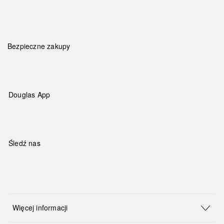
Bezpieczne zakupy
Douglas App
Śledź nas
Więcej informacji