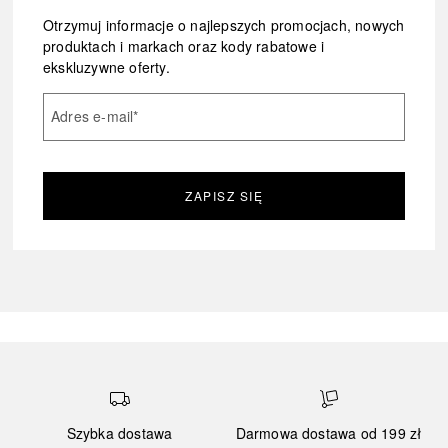
Otrzymuj informacje o najlepszych promocjach, nowych
produktach i markach oraz kody rabatowe i
ekskluzywne oferty.
Adres e-mail
*
ZAPISZ SIĘ
Szybka dostawa
Darmowa dostawa od 199 zł