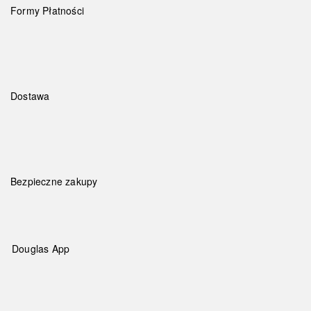
Formy Płatności
Dostawa
Bezpieczne zakupy
Douglas App