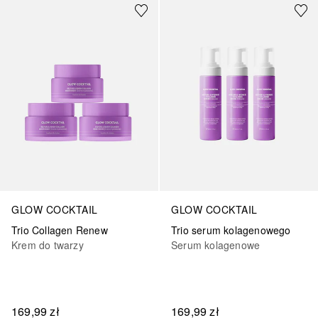
GLOW COCKTAIL
GLOW COCKTAIL
Trio Collagen Renew
Trio serum kolagenowego
Krem do twarzy
Serum kolagenowe
169,99 zł
169,99 zł