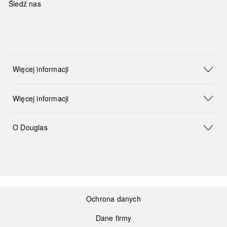
Śledź nas
Więcej informacji
Więcej informacji
O Douglas
Ochrona danych
Dane firmy