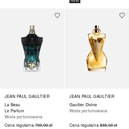
NEW
JEAN PAUL GAULTIER
JEAN PAUL GAULTIER
La Beau
Gaultier Divine
Le Parfum
Woda perfumowana
Woda perfumowana
Cena regularna
709,00 zł
Cena regularna
835,00 zł