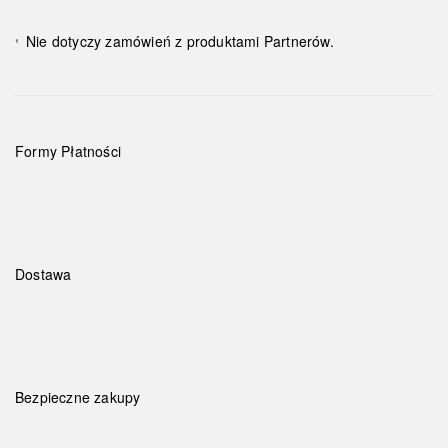
Nie dotyczy zamówień z produktami Partnerów.
¹
Formy Płatności
Dostawa
Bezpieczne zakupy