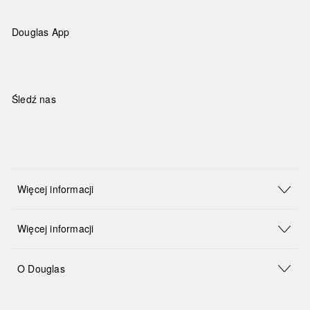
Douglas App
Śledź nas
Więcej informacji
Więcej informacji
O Douglas