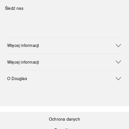
Śledź nas
Więcej informacji
Więcej informacji
O Douglas
Ochrona danych