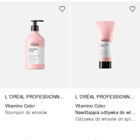
L´ORÉAL PROFESSIONNEL PARIS
L´ORÉAL PROFESSIONNEL PARIS
Vitamino Color
Vitamino Color
Szampon do włosów
Nawilżająca odżywka do włosów farbowanych
Odżywka do włosów do spłukiwania