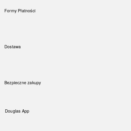
Formy Płatności
Dostawa
Bezpieczne zakupy
Douglas App