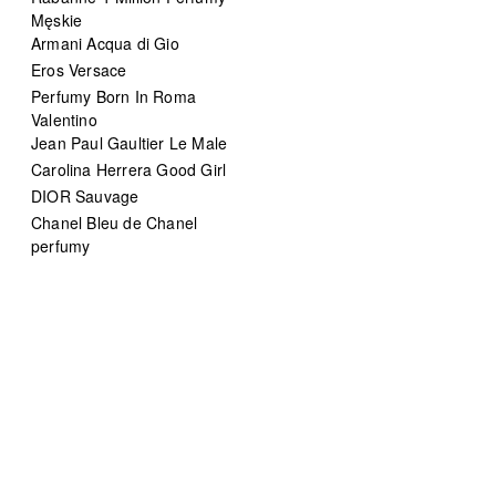
Męskie
Armani Acqua di Gio
Eros Versace
Perfumy Born In Roma
Valentino
Jean Paul Gaultier Le Male
Carolina Herrera Good Girl
DIOR Sauvage
Chanel Bleu de Chanel
perfumy