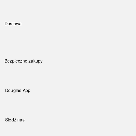
Dostawa
Bezpieczne zakupy
Douglas App
Śledź nas