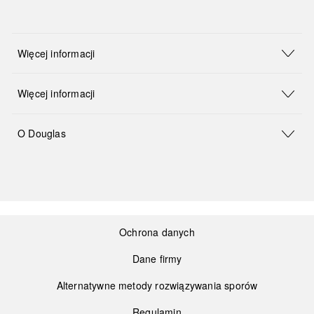
Więcej informacji
Więcej informacji
O Douglas
Ochrona danych
Dane firmy
Alternatywne metody rozwiązywania sporów
Regulamin