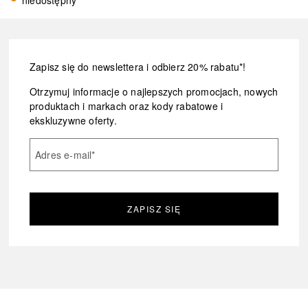
niedostępny
Zapisz się do newslettera i odbierz 20% rabatu*!
Otrzymuj informacje o najlepszych promocjach, nowych
produktach i markach oraz kody rabatowe i
ekskluzywne oferty.
Adres e-mail
*
ZAPISZ SIĘ