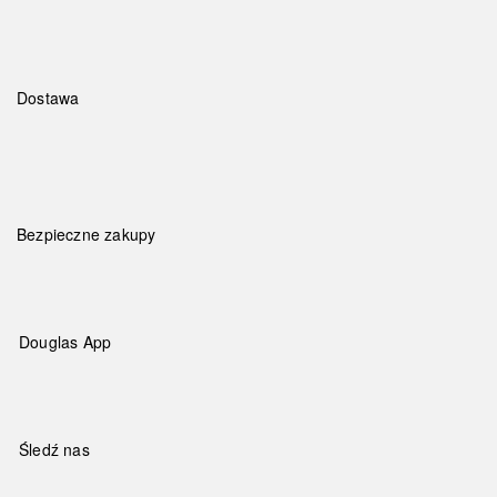
Dostawa
Bezpieczne zakupy
Douglas App
Śledź nas