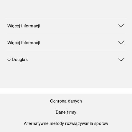
Więcej informacji
Więcej informacji
O Douglas
Ochrona danych
Dane firmy
Alternatywne metody rozwiązywania sporów