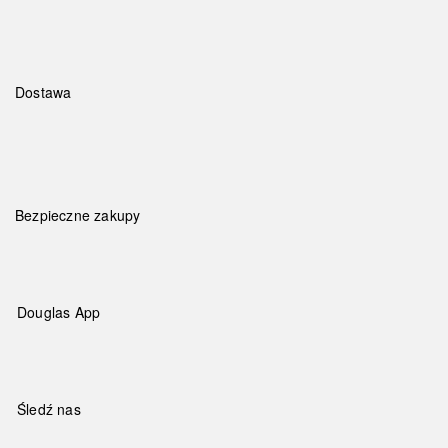
Dostawa
Bezpieczne zakupy
Douglas App
Śledź nas