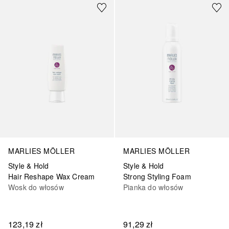
MARLIES MÖLLER
MARLIES MÖLLER
Style & Hold
Style & Hold
Hair Reshape Wax Cream
Strong Styling Foam
Wosk do włosów
Pianka do włosów
123,19 zł
91,29 zł