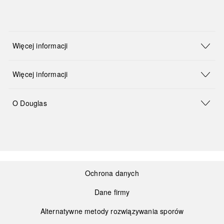
Więcej informacji
Więcej informacji
O Douglas
Ochrona danych
Dane firmy
Alternatywne metody rozwiązywania sporów