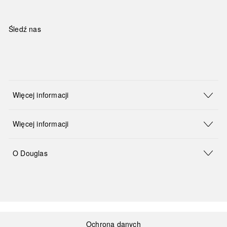
Śledź nas
Więcej informacji
Więcej informacji
O Douglas
Ochrona danych