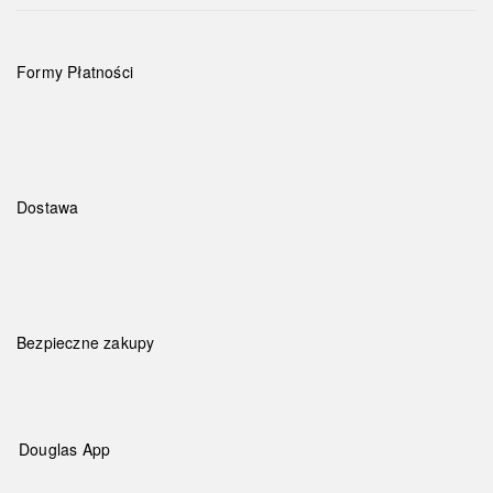
Formy Płatności
Dostawa
Bezpieczne zakupy
Douglas App