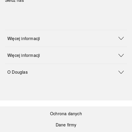
Więcej informacji
Więcej informacji
O Douglas
Ochrona danych
Dane firmy