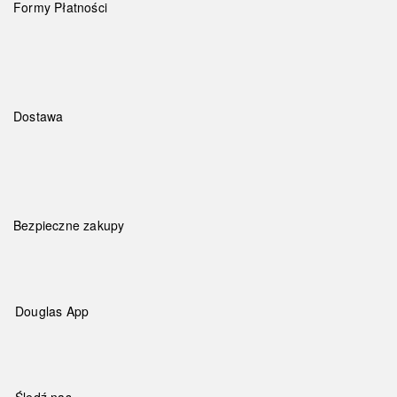
Formy Płatności
Dostawa
Bezpieczne zakupy
Douglas App
Śledź nas