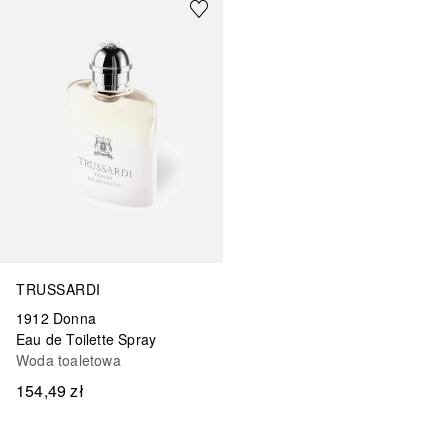
TRUSSARDI
1912 Donna
Eau de Toilette Spray
Woda toaletowa
154,49 zł