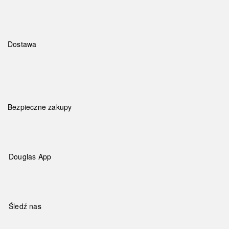
Dostawa
Bezpieczne zakupy
Douglas App
Śledź nas