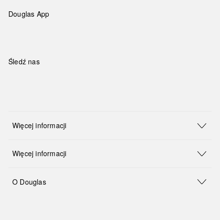
Douglas App
Śledź nas
Więcej informacji
Więcej informacji
O Douglas