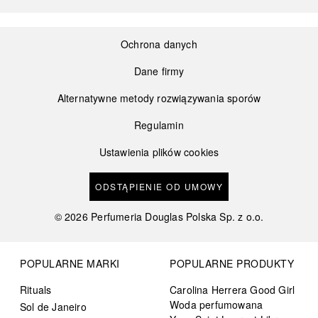
Ochrona danych
Dane firmy
Alternatywne metody rozwiązywania sporów
Regulamin
Ustawienia plików cookies
ODSTĄPIENIE OD UMOWY
©
2026
Perfumeria Douglas Polska Sp. z o.o.
POPULARNE MARKI
POPULARNE PRODUKTY
Rituals
Carolina Herrera Good Girl
Woda perfumowana
Sol de Janeiro