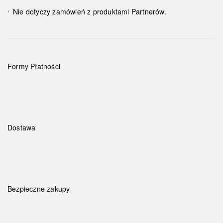
Nie dotyczy zamówień z produktami Partnerów.
¹
Formy Płatności
Dostawa
Bezpieczne zakupy