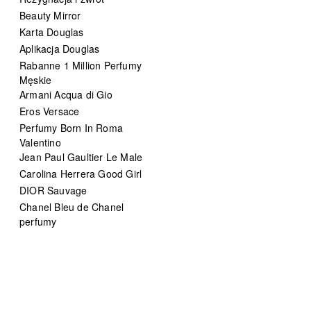
Beauty Mirror
Karta Douglas
Aplikacja Douglas
Rabanne 1 Million Perfumy
Męskie
Armani Acqua di Gio
Eros Versace
Perfumy Born In Roma
Valentino
Jean Paul Gaultier Le Male
Carolina Herrera Good Girl
DIOR Sauvage
Chanel Bleu de Chanel
perfumy