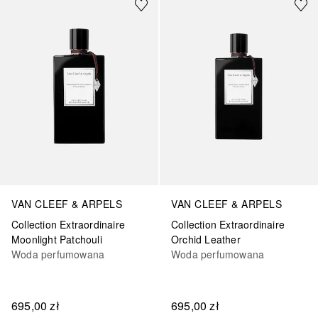
VAN CLEEF & ARPELS
VAN CLEEF & ARPELS
Collection Extraordinaire
Collection Extraordinaire
Moonlight Patchouli
Orchid Leather
Woda perfumowana
Woda perfumowana
695,00 zł
695,00 zł