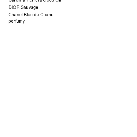
DIOR Sauvage
Chanel Bleu de Chanel
perfumy