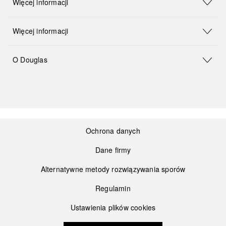
Więcej informacji
Więcej informacji
O Douglas
Ochrona danych
Dane firmy
Alternatywne metody rozwiązywania sporów
Regulamin
Ustawienia plików cookies