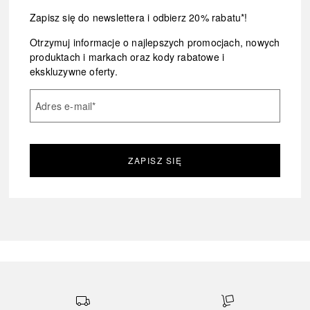
Zapisz się do newslettera i odbierz 20% rabatu*!
Otrzymuj informacje o najlepszych promocjach, nowych
produktach i markach oraz kody rabatowe i
ekskluzywne oferty.
Adres e-mail
*
ZAPISZ SIĘ