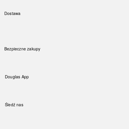
Dostawa
Bezpieczne zakupy
Douglas App
Śledź nas