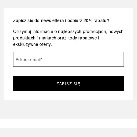
Zapisz się do newslettera i odbierz 20% rabatu*!
Otrzymuj informacje o najlepszych promocjach, nowych
produktach i markach oraz kody rabatowe i
ekskluzywne oferty.
Adres e-mail
*
ZAPISZ SIĘ