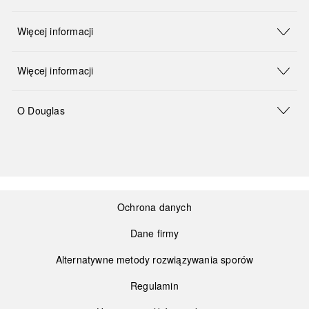
Więcej informacji
Więcej informacji
O Douglas
Ochrona danych
Dane firmy
Alternatywne metody rozwiązywania sporów
Regulamin