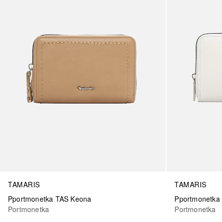
TAMARIS
TAMARIS
Pportmonetka TAS Keona
Pportmonetka 
Portmonetka
Portmonetka