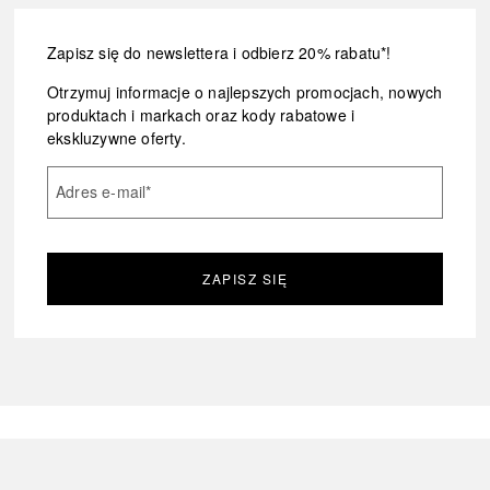
Zapisz się do newslettera i odbierz 20% rabatu*!
Otrzymuj informacje o najlepszych promocjach, nowych
produktach i markach oraz kody rabatowe i
ekskluzywne oferty.
Adres e-mail
*
ZAPISZ SIĘ