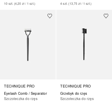
10
szt.
 (
4,20 zł
 / 
1
szt.
)
4
szt.
 (
13,75 zł
 / 
1
szt.
)
TECHNIQUE PRO
TECHNIQUE PRO
Eyelash Comb / Separator
Grzebyk do rzęs
Szczoteczka do rzęs
Szczoteczka do rzęs