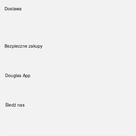
Dostawa
Bezpieczne zakupy
Douglas App
Śledź nas