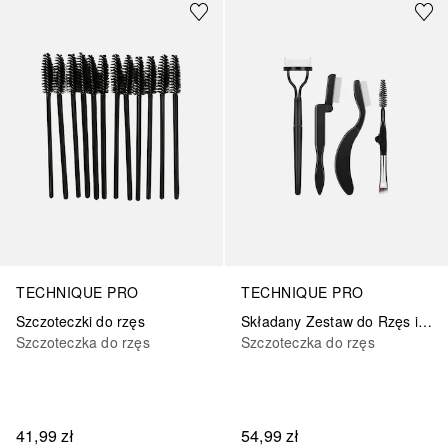
TECHNIQUE PRO
TECHNIQUE PRO
Szczoteczki do rzęs
Składany Zestaw do Rzęs i Brwi 4 szt.
Szczoteczka do rzęs
Szczoteczka do rzęs
41,99 zł
54,99 zł