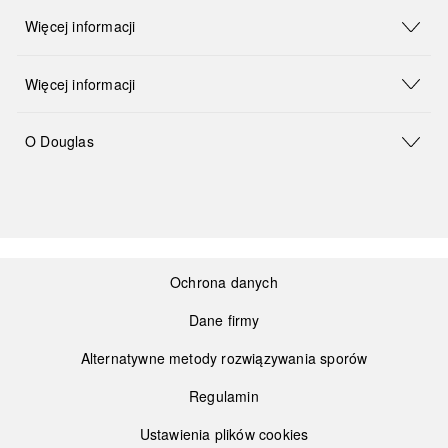
Więcej informacji
Więcej informacji
O Douglas
Ochrona danych
Dane firmy
Alternatywne metody rozwiązywania sporów
Regulamin
Ustawienia plików cookies