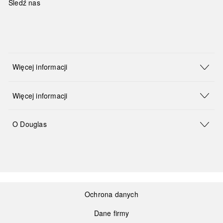
Śledź nas
Więcej informacji
Więcej informacji
O Douglas
Ochrona danych
Dane firmy