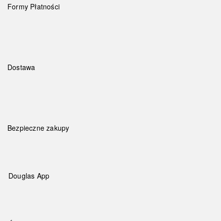
Formy Płatności
Dostawa
Bezpieczne zakupy
Douglas App