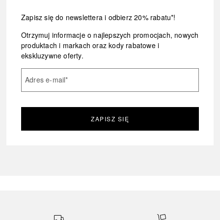
Zapisz się do newslettera i odbierz 20% rabatu*!
Otrzymuj informacje o najlepszych promocjach, nowych
produktach i markach oraz kody rabatowe i
ekskluzywne oferty.
Adres e-mail
*
ZAPISZ SIĘ