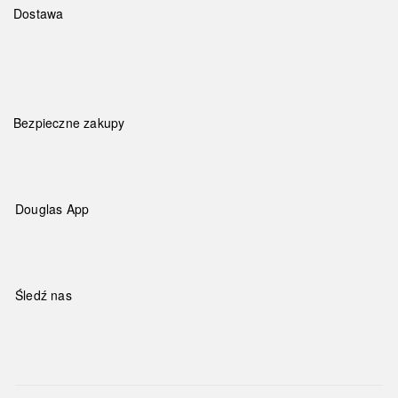
Dostawa
Bezpieczne zakupy
Douglas App
Śledź nas