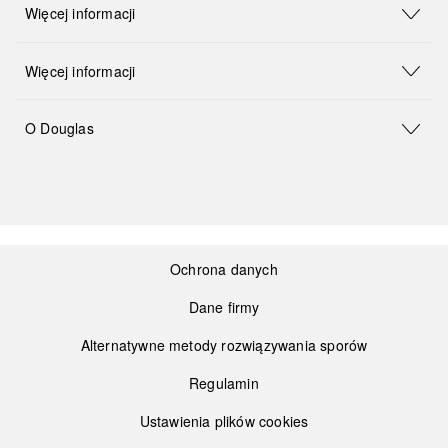
Więcej informacji
Więcej informacji
O Douglas
Ochrona danych
Dane firmy
Alternatywne metody rozwiązywania sporów
Regulamin
Ustawienia plików cookies