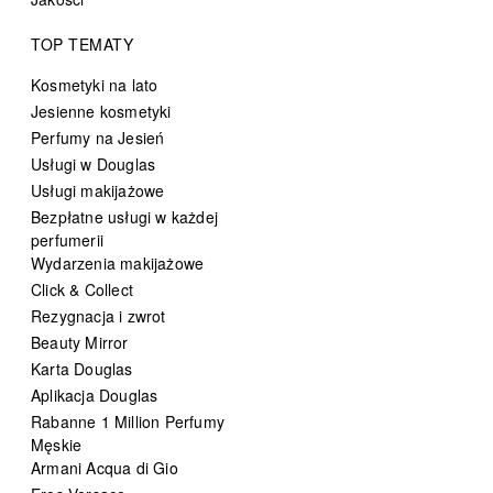
TOP TEMATY
Kosmetyki na lato
Jesienne kosmetyki
Perfumy na Jesień
Usługi w Douglas
Usługi makijażowe
Bezpłatne usługi w każdej
perfumerii
Wydarzenia makijażowe
Click & Collect
Rezygnacja i zwrot
Beauty Mirror
Karta Douglas
Aplikacja Douglas
Rabanne 1 Million Perfumy
Męskie
Armani Acqua di Gio