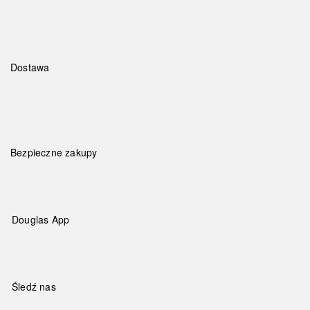
Dostawa
Bezpieczne zakupy
Douglas App
Śledź nas