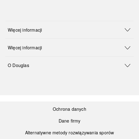
Więcej informacji
Więcej informacji
O Douglas
Ochrona danych
Dane firmy
Alternatywne metody rozwiązywania sporów