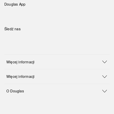
Douglas App
Śledź nas
Więcej informacji
Więcej informacji
O Douglas