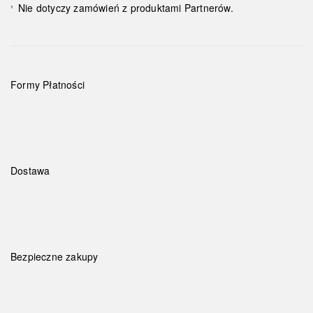
Nie dotyczy zamówień z produktami Partnerów.
¹
Formy Płatności
Dostawa
Bezpieczne zakupy